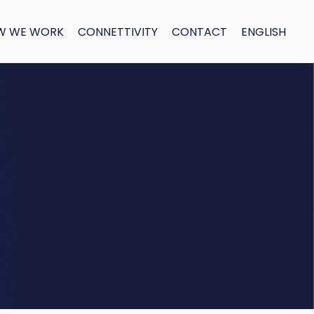
W WE WORK
CONNETTIVITY
CONTACT
ENGLISH