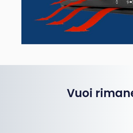
Vuoi rimane