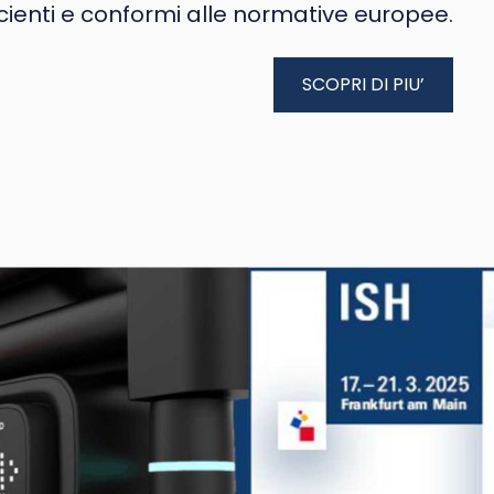
icienti e conformi alle normative europee.
SCOPRI DI PIU’