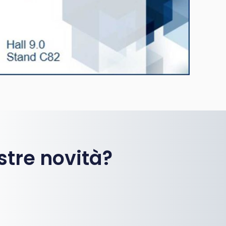
stre novità?