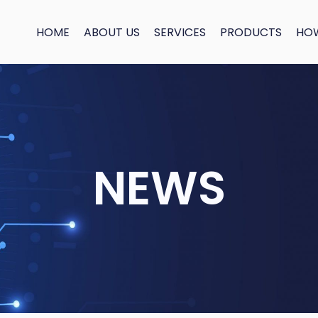
HOME
ABOUT US
SERVICES
PRODUCTS
HO
NEWS